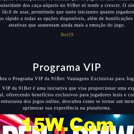
pularidade dos caça-níqueis no 91Bet só tende a crescer. O si
 fácil de usar, permitindo que tanto iniciantes quanto jogador
o rápido a todas as opções disponíveis, além de bonificaçõe
atrativas que aumentam ainda mais a emoção do jogo.
Bet29
Programa VIP
bra o Programa VIP da 91Bet: Vantagens Exclusivas para Jog
VIP da 91Bet é uma iniciativa que visa proporcionar uma ex
al, oferecendo benefícios exclusivos para jogadores leais e c
 entusiasta dos jogos online, descubra como se tornar um me
aprimorar sua experiência na plataforma.