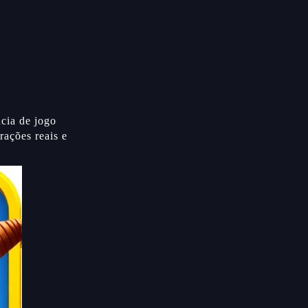
cia de jogo
rações reais e