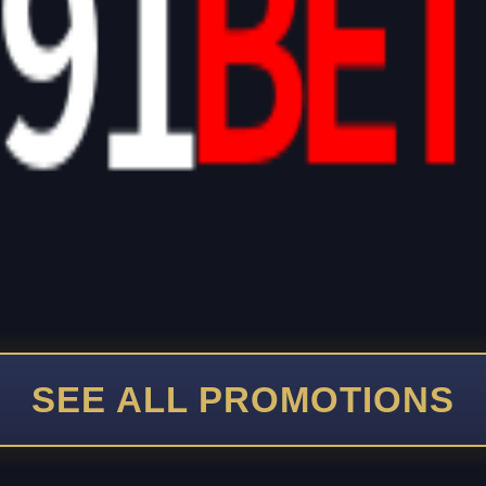
SEE ALL PROMOTIONS