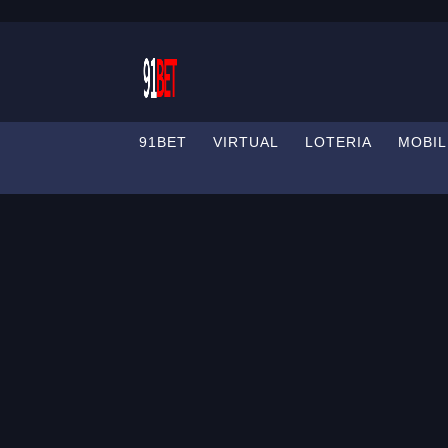
91BET
VIRTUAL
LOTERIA
MOBIL