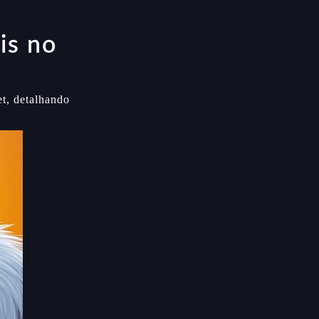
is no
et, detalhando