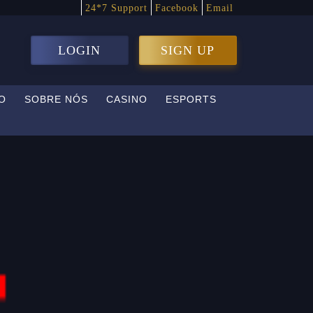
24*7 Support
Facebook
Email
LOGIN
SIGN UP
O
SOBRE NÓS
CASINO
ESPORTS