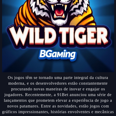
Os jogos têm se tornado uma parte integral da cultura
moderna, e os desenvolvedores estão constantemente
procurando novas maneiras de inovar e engajar os
jogadores. Recentemente, a 91Bet anunciou uma série de
lançamentos que prometem elevar a experiência de jogo a
novos patamares. Entre as novidades, estão jogos com
gráficos impressionantes, histórias envolventes e mecânicas