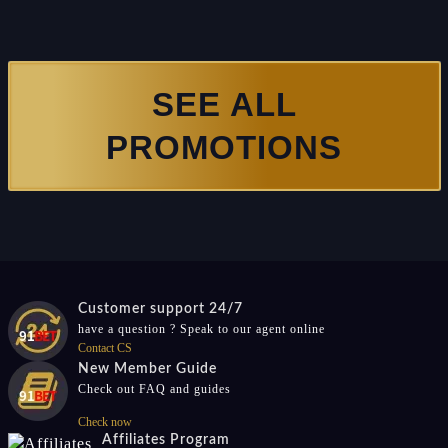
SEE ALL
PROMOTIONS
Customer support 24/7
have a question ? Speak to our agent online
Contact CS
New Member Guide
Check out FAQ and guides
Check now
Affiliates Program