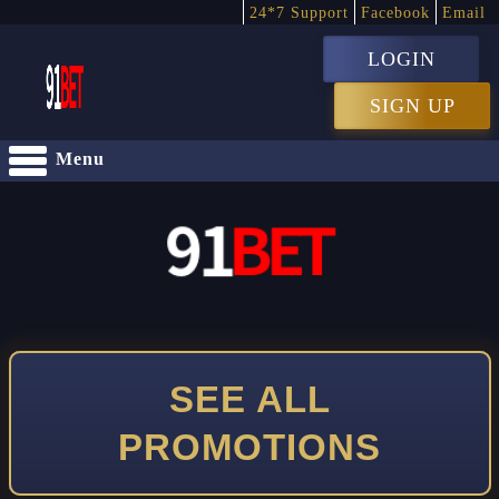
24*7 Support
Facebook
Email
LOGIN
SIGN UP
Menu
SEE ALL
PROMOTIONS