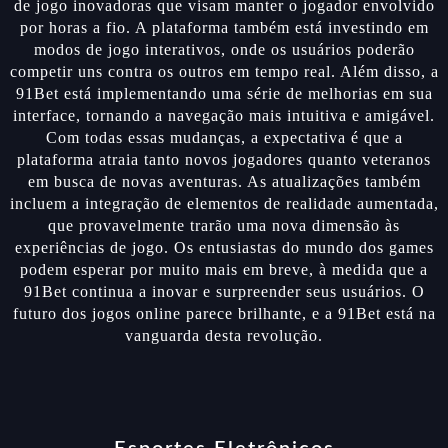
de jogo inovadoras que visam manter o jogador envolvido
por horas a fio. A plataforma também está investindo em
modos de jogo interativos, onde os usuários poderão
competir uns contra os outros em tempo real. Além disso, a
91Bet está implementando uma série de melhorias em sua
interface, tornando a navegação mais intuitiva e amigável.
Com todas essas mudanças, a expectativa é que a
plataforma atraia tanto novos jogadores quanto veteranos
em busca de novas aventuras. As atualizações também
incluem a integração de elementos de realidade aumentada,
que provavelmente trarão uma nova dimensão às
experiências de jogo. Os entusiastas do mundo dos games
podem esperar por muito mais em breve, à medida que a
91Bet continua a inovar e surpreender seus usuários. O
futuro dos jogos online parece brilhante, e a 91Bet está na
vanguarda desta revolução.