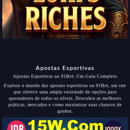
Apostas Esportivas
Apostas Esportivas na 91Bet: Um Guia Completo
Explore o mundo das apostas esportivas na 91Bet, um site
que oferece uma ampla variedade de opções para
apostadores de todos os níveis. Descubra as melhores
práticas, mercados e como maximizar suas chances de
ganhar.