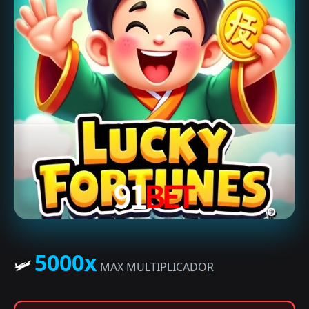
5000x
🛩️
MAX MULTIPLICADOR