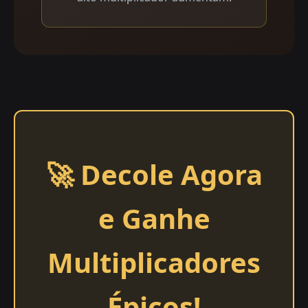
🚀 Decole Agora
e Ganhe
Multiplicadores
Épicos!