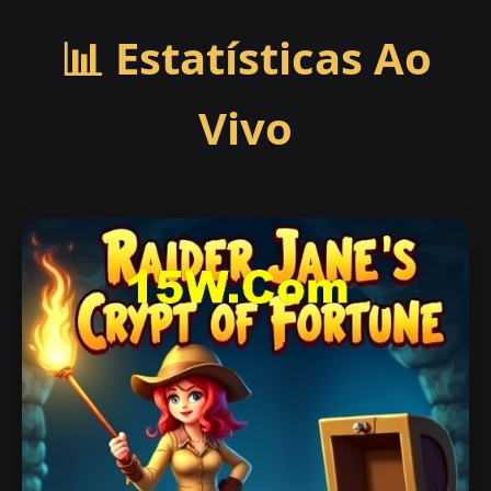
📊 Estatísticas Ao
Vivo