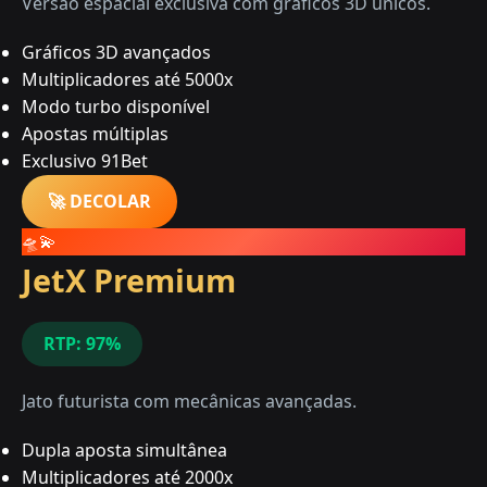
Versão espacial exclusiva com gráficos 3D únicos.
Gráficos 3D avançados
Multiplicadores até 5000x
Modo turbo disponível
Apostas múltiplas
Exclusivo 91Bet
🚀 DECOLAR
🛸💫
JetX Premium
RTP: 97%
Jato futurista com mecânicas avançadas.
Dupla aposta simultânea
Multiplicadores até 2000x