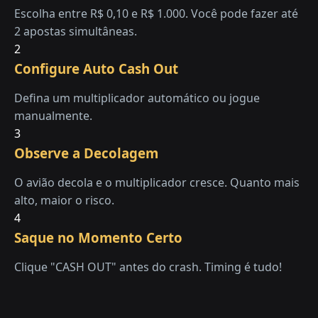
Escolha entre R$ 0,10 e R$ 1.000. Você pode fazer até
2 apostas simultâneas.
2
Configure Auto Cash Out
Defina um multiplicador automático ou jogue
manualmente.
3
Observe a Decolagem
O avião decola e o multiplicador cresce. Quanto mais
alto, maior o risco.
4
Saque no Momento Certo
Clique "CASH OUT" antes do crash. Timing é tudo!