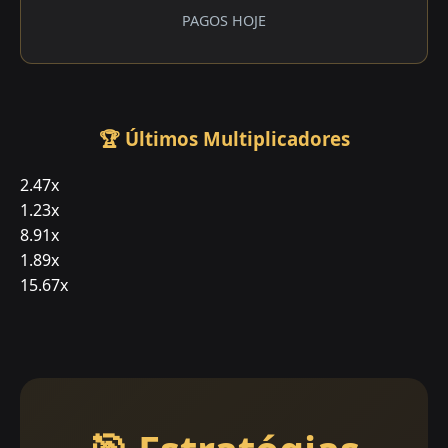
PAGOS HOJE
🏆 Últimos Multiplicadores
2.47x
1.23x
8.91x
1.89x
15.67x