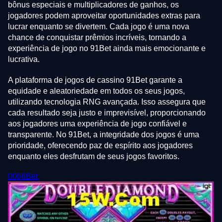
bônus especiais e multiplicadores de ganhos, os
jogadores podem aproveitar oportunidades extras para
lucrar enquanto se divertem. Cada jogo é uma nova
chance de conquistar prêmios incríveis, tornando a
experiência de jogo no 91Bet ainda mais emocionante e
lucrativa.
A plataforma de jogos de cassino 91Bet garante a
equidade e aleatoriedade em todos os seus jogos,
utilizando tecnologia RNG avançada. Isso assegura que
cada resultado seja justo e imprevisível, proporcionando
aos jogadores uma experiência de jogo confiável e
transparente. No 91Bet, a integridade dos jogos é uma
prioridade, oferecendo paz de espírito aos jogadores
enquanto eles desfrutam de seus jogos favoritos.
0066Bet