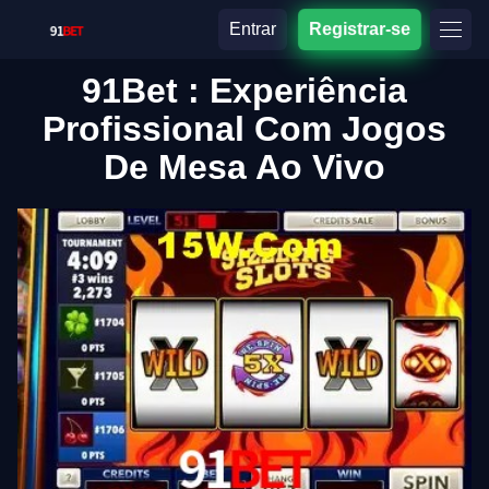
Entrar
Registrar-se
91Bet : Experiência
Profissional Com Jogos
De Mesa Ao Vivo